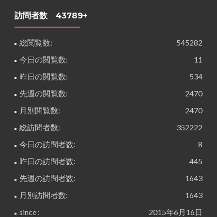
訪問者数 43789+
総閲覧数:
545282
今日の閲覧数:
11
昨日の閲覧数:
534
先週の閲覧数:
2470
月別閲覧数:
2470
総訪問者数:
352222
今日の訪問者数:
8
昨日の訪問者数:
445
先週の訪問者数:
1643
月別訪問者数:
1643
since :
2015年6月16日