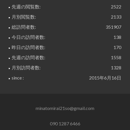
先週の閲覧数:
2522
月別閲覧数:
2133
総訪問者数:
351907
今日の訪問者数:
138
昨日の訪問者数:
170
先週の訪問者数:
1558
月別訪問者数:
1328
since :
2015年6月16日
minatomirai21so@gmail.com
090 1287 6466